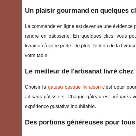
Un plaisir gourmand en quelques cl
La commande en ligne est devenue une évidence pour
rendre en pâtisserie. En quelques clics, vous 
livraison à votre porte. De plus, l'option de la livra
votre table.
Le meilleur de l'artisanat livré chez
Choisir la
gateau basque livraison
c'est opter pour
artisans pâtissiers. Chaque gâteau est préparé avec
expérience gustative inoubliable.
Des portions généreuses pour tou