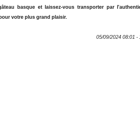
eau basque et laissez-vous transporter par l'authentic
our votre plus grand plaisir.
05/09/2024 08:01 - 