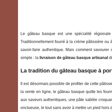
Le gâteau basque est une spécialité régionale
Traditionnellement fourré à la crème pâtissière ou 
savoir-faire authentique. Mais comment savourer c
simple : la
livraison de gâteau basque artisanal
di
La tradition du gâteau basque à po
Il est désormais possible de profiter de cette pâtisse
la vente en ligne, le gâteau basque quitte les four
aux saveurs authentiques, une pâte sablée croquan
onctueuse, le tout sans avoir à mettre un pied hors 