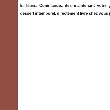
traditions.
Commandez dès maintenant votre gât
dessert intemporel, directement livré chez vous p