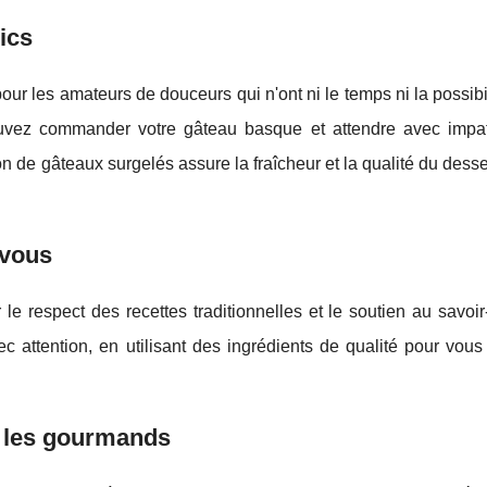
ics
 les amateurs de douceurs qui n'ont ni le temps ni la possibi
pouvez commander votre gâteau basque et attendre avec impa
ison de gâteaux surgelés assure la fraîcheur et la qualité du desse
 vous
 le respect des recettes traditionnelles et le soutien au savoir
 attention, en utilisant des ingrédients de qualité pour vous 
s les gourmands