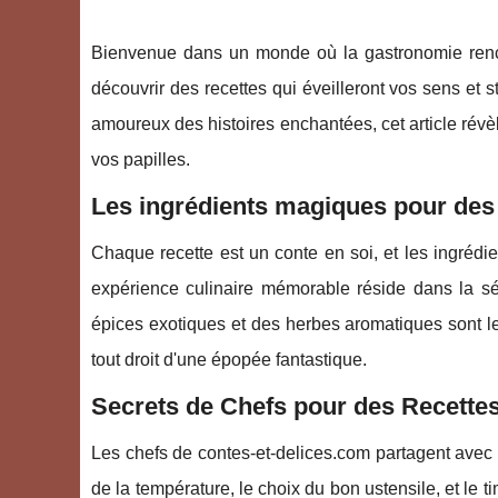
Bienvenue dans un monde où la gastronomie renc
découvrir des recettes qui éveilleront vos sens et 
amoureux des histoires enchantées, cet article révè
vos papilles.
Les ingrédients magiques pour des 
Chaque recette est un conte en soi, et les ingrédi
expérience culinaire mémorable réside dans la sél
épices exotiques et des herbes aromatiques sont le
tout droit d'une épopée fantastique.
Secrets de Chefs pour des Recette
Les chefs de contes-et-delices.com partagent avec v
de la température, le choix du bon ustensile, et le 