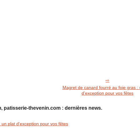
Magret de canard fourré au foie gras : 
d’exception pour vos fêtes
, patisserie-thevenin.com : dernières news.
 un plat d’exception pour vos fêtes