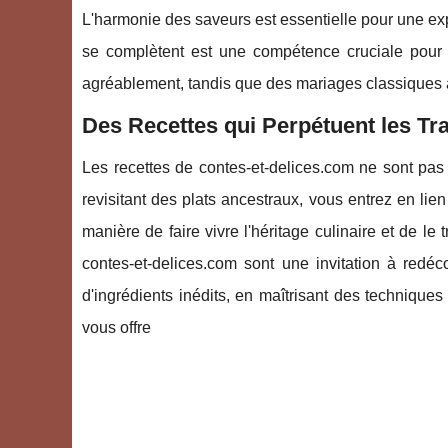
L'harmonie des saveurs est essentielle pour une ex
se complètent est une compétence cruciale pour 
agréablement, tandis que des mariages classiques ap
Des Recettes qui Perpétuent les Tra
Les recettes de contes-et-delices.com ne sont pas
revisitant des plats ancestraux, vous entrez en li
manière de faire vivre l'héritage culinaire et de le
contes-et-delices.com sont une invitation à redéc
d'ingrédients inédits, en maîtrisant des techniques
vous offre