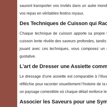
sauront transporter vos invités dans un autre mond
vos repas en véritables festins royaux.
Des Techniques de Cuisson qui Rac
Chaque technique de cuisson apporte sa propre te
cuisson lente révèle des saveurs profondes, tandis 
jouant avec ces techniques, vous composez un r
gustative.
L'art de Dresser une Assiette comm
Le dressage d'une assiette est comparable à l'illu
réfléchie pour raconter visuellement l'histoire de la
un paysage comestible où chaque détail renforce le fi
Associer les Saveurs pour une Sy