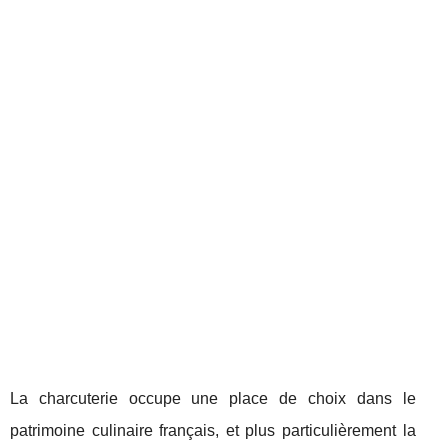
La charcuterie occupe une place de choix dans le
patrimoine culinaire français, et plus particulièrement la