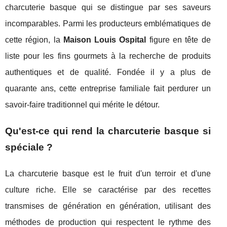
charcuterie basque qui se distingue par ses saveurs
incomparables. Parmi les producteurs emblématiques de
cette région, la
Maison Louis Ospital
figure en tête de
liste pour les fins gourmets à la recherche de produits
authentiques et de qualité. Fondée il y a plus de
quarante ans, cette entreprise familiale fait perdurer un
savoir-faire traditionnel qui mérite le détour.
Qu'est-ce qui rend la charcuterie basque si
spéciale ?
La charcuterie basque est le fruit d'un terroir et d'une
culture riche. Elle se caractérise par des recettes
transmises de génération en génération, utilisant des
méthodes de production qui respectent le rythme des