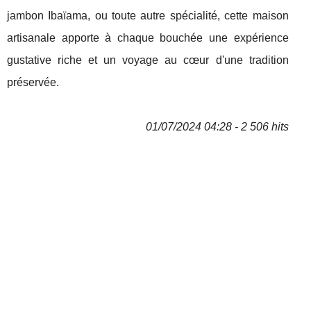
jambon Ibaïama, ou toute autre spécialité, cette maison
artisanale apporte à chaque bouchée une expérience
gustative riche et un voyage au cœur d'une tradition
préservée.
01/07/2024 04:28 - 2 506 hits