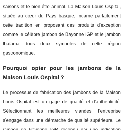
saisons et le bien-être animal. La Maison Louis Ospital,
située au cœur du Pays basque, incarne parfaitement
cette tradition en proposant des produits d'exception
comme le célèbre jambon de Bayonne IGP et le jambon
Ibaïama, tous deux symboles de cette région
gastronomique.
Pourquoi opter pour les jambons de la
Maison Louis Ospital ?
Le processus de fabrication des jambons de la Maison
Louis Ospital est un gage de qualité et d'authenticité.
Sélectionnant les meilleures viandes, l'entreprise
s'engage dans une démarche de qualité supérieure. Le
jambon de Bayonne IGP, reconnu par une indication