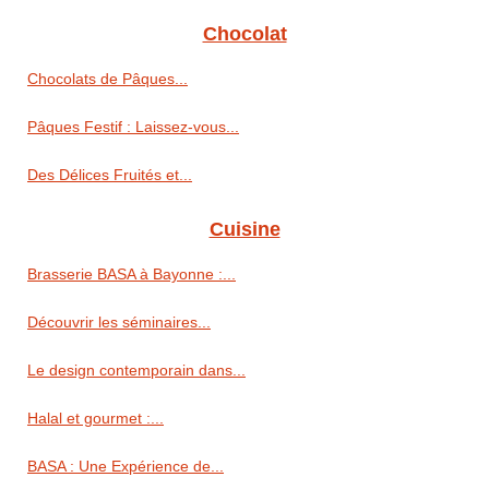
Chocolat
Chocolats de Pâques...
Pâques Festif : Laissez-vous...
Des Délices Fruités et...
Cuisine
Brasserie BASA à Bayonne :...
Découvrir les séminaires...
Le design contemporain dans...
Halal et gourmet :...
BASA : Une Expérience de...