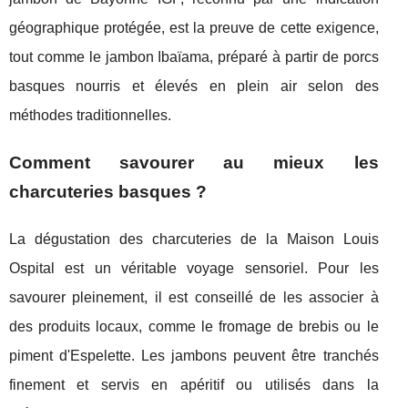
géographique protégée, est la preuve de cette exigence,
tout comme le jambon Ibaïama, préparé à partir de porcs
basques nourris et élevés en plein air selon des
méthodes traditionnelles.
Comment savourer au mieux les
charcuteries basques ?
La dégustation des charcuteries de la Maison Louis
Ospital est un véritable voyage sensoriel. Pour les
savourer pleinement, il est conseillé de les associer à
des produits locaux, comme le fromage de brebis ou le
piment d'Espelette. Les jambons peuvent être tranchés
finement et servis en apéritif ou utilisés dans la