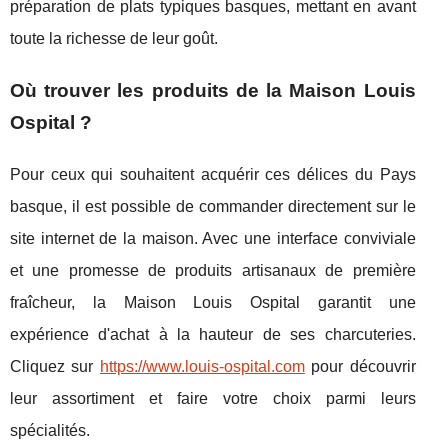
préparation de plats typiques basques, mettant en avant
toute la richesse de leur goût.
Où trouver les produits de la Maison Louis
Ospital ?
Pour ceux qui souhaitent acquérir ces délices du Pays
basque, il est possible de commander directement sur le
site internet de la maison. Avec une interface conviviale
et une promesse de produits artisanaux de première
fraîcheur, la Maison Louis Ospital garantit une
expérience d'achat à la hauteur de ses charcuteries.
Cliquez sur
https://www.louis-ospital.com
pour découvrir
leur assortiment et faire votre choix parmi leurs
spécialités.