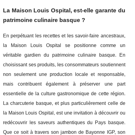
La Maison Louis Ospital, est-elle garante du
patrimoine culinaire basque ?
En perpétuant les recettes et les savoir-faire ancestraux,
la Maison Louis Ospital se positionne comme un
véritable gardien du patrimoine culinaire basque. En
choisissant ses produits, les consommateurs soutiennent
non seulement une production locale et responsable,
mais contribuent également à préserver une part
essentielle de la culture gastronomique de cette région.
La charcuterie basque, et plus particulièrement celle de
la Maison Louis Ospital, est une invitation à découvrir ou
redécouvrir les saveurs authentiques du Pays basque.
Que ce soit à travers son jambon de Bayonne IGP, son