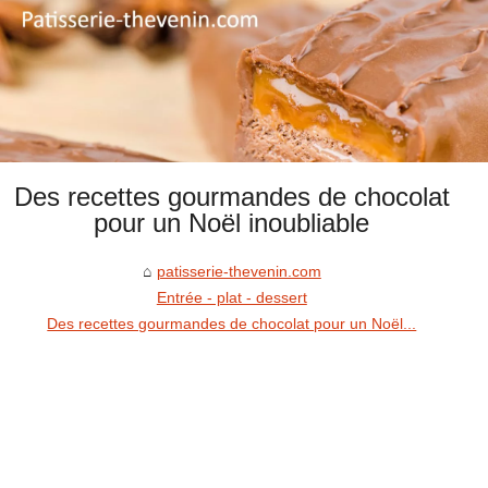
Des recettes gourmandes de chocolat
pour un Noël inoubliable
patisserie-thevenin.com
Entrée - plat - dessert
Des recettes gourmandes de chocolat pour un Noël...