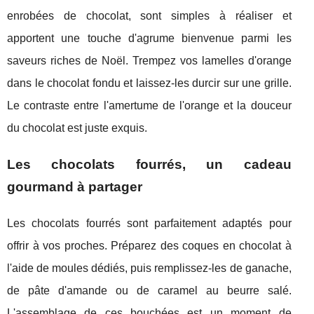
enrobées de chocolat, sont simples à réaliser et
apportent une touche d'agrume bienvenue parmi les
saveurs riches de Noël. Trempez vos lamelles d'orange
dans le chocolat fondu et laissez-les durcir sur une grille.
Le contraste entre l'amertume de l'orange et la douceur
du chocolat est juste exquis.
Les chocolats fourrés, un cadeau
gourmand à partager
Les chocolats fourrés sont parfaitement adaptés pour
offrir à vos proches. Préparez des coques en chocolat à
l'aide de moules dédiés, puis remplissez-les de ganache,
de pâte d'amande ou de caramel au beurre salé.
L'assemblage de ces bouchées est un moment de