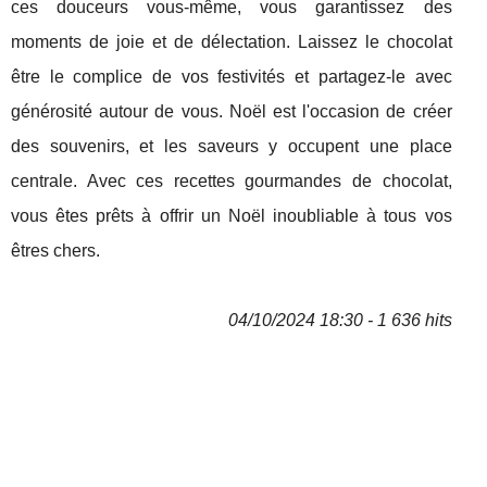
ces douceurs vous-même, vous garantissez des
moments de joie et de délectation. Laissez le chocolat
être le complice de vos festivités et partagez-le avec
générosité autour de vous. Noël est l'occasion de créer
des souvenirs, et les saveurs y occupent une place
centrale. Avec ces recettes gourmandes de chocolat,
vous êtes prêts à offrir un Noël inoubliable à tous vos
êtres chers.
04/10/2024 18:30 - 1 636 hits