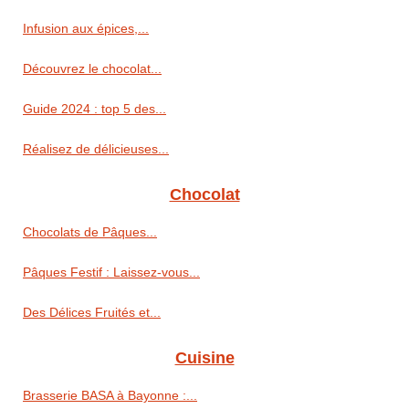
Infusion aux épices,...
Découvrez le chocolat...
Guide 2024 : top 5 des...
Réalisez de délicieuses...
Chocolat
Chocolats de Pâques...
Pâques Festif : Laissez-vous...
Des Délices Fruités et...
Cuisine
Brasserie BASA à Bayonne :...