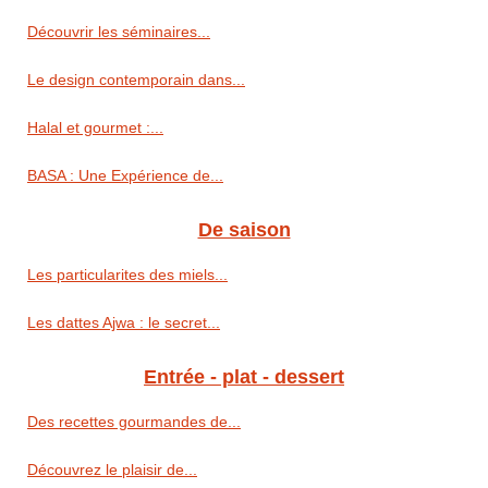
Découvrir les séminaires...
Le design contemporain dans...
Halal et gourmet :...
BASA : Une Expérience de...
De saison
Les particularites des miels...
Les dattes Ajwa : le secret...
Entrée - plat - dessert
Des recettes gourmandes de...
Découvrez le plaisir de...