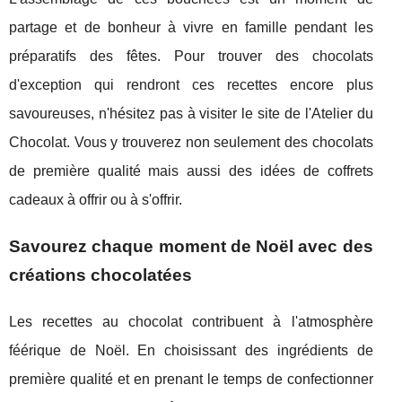
partage et de bonheur à vivre en famille pendant les
préparatifs des fêtes. Pour trouver des chocolats
d'exception qui rendront ces recettes encore plus
savoureuses, n'hésitez pas à visiter le site de l'Atelier du
Chocolat. Vous y trouverez non seulement des chocolats
de première qualité mais aussi des idées de coffrets
cadeaux à offrir ou à s'offrir.
Savourez chaque moment de Noël avec des
créations chocolatées
Les recettes au chocolat contribuent à l'atmosphère
féérique de Noël. En choisissant des ingrédients de
première qualité et en prenant le temps de confectionner