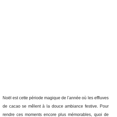
Noël est cette période magique de l'année où les effluves
de cacao se mêlent à la douce ambiance festive. Pour
rendre ces moments encore plus mémorables, quoi de