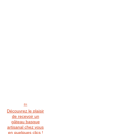
Découvrez le plaisir
de recevoir un
gâteau basque
artisanal chez vous
en quelques clics !