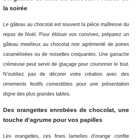
la soirée
Le gâteau au chocolat est souvent la pièce maîtresse du
repas de Noël. Pour éblouir vos convives, préparez un
gâteau moelleux au chocolat noir agrémenté de poires
caramélisées ou de noisettes croquantes. Une ganache
crémeuse peut servir de glaçage pour couronner le tout.
N'oubliez pas de décorer votre création avec des
ornements festifs comestibles pour une présentation
digne des plus grandes tables.
Des orangettes enrobées de chocolat, une
touche d'agrume pour vos papilles
Les orangettes, ces fines lamelles d'orange confite