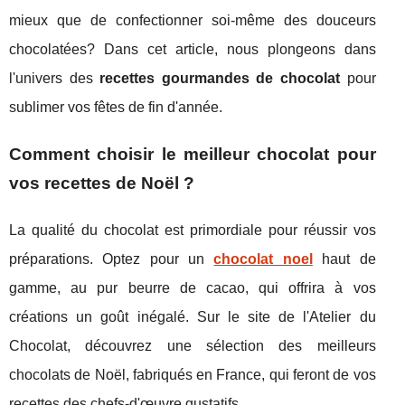
mieux que de confectionner soi-même des douceurs
chocolatées? Dans cet article, nous plongeons dans
l'univers des
recettes gourmandes de chocolat
pour
sublimer vos fêtes de fin d'année.
Comment choisir le meilleur chocolat pour
vos recettes de Noël ?
La qualité du chocolat est primordiale pour réussir vos
préparations. Optez pour un
chocolat noel
haut de
gamme, au pur beurre de cacao, qui offrira à vos
créations un goût inégalé. Sur le site de l'Atelier du
Chocolat, découvrez une sélection des meilleurs
chocolats de Noël, fabriqués en France, qui feront de vos
recettes des chefs-d'œuvre gustatifs.