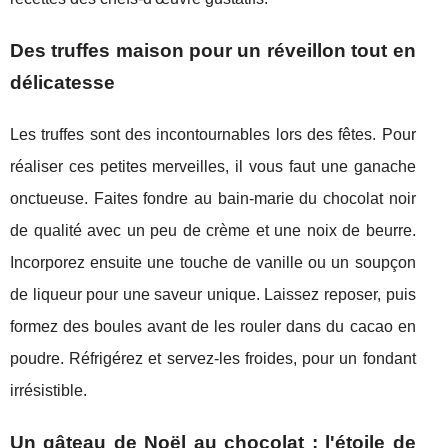
Des truffes maison pour un réveillon tout en
délicatesse
Les truffes sont des incontournables lors des fêtes. Pour
réaliser ces petites merveilles, il vous faut une ganache
onctueuse. Faites fondre au bain-marie du chocolat noir
de qualité avec un peu de crème et une noix de beurre.
Incorporez ensuite une touche de vanille ou un soupçon
de liqueur pour une saveur unique. Laissez reposer, puis
formez des boules avant de les rouler dans du cacao en
poudre. Réfrigérez et servez-les froides, pour un fondant
irrésistible.
Un gâteau de Noël au chocolat : l'étoile de