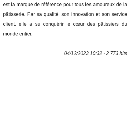
est la marque de référence pour tous les amoureux de la
pâtisserie. Par sa qualité, son innovation et son service
client, elle a su conquérir le cœur des pâtissiers du
monde entier.
04/12/2023 10:32 - 2 773 hits