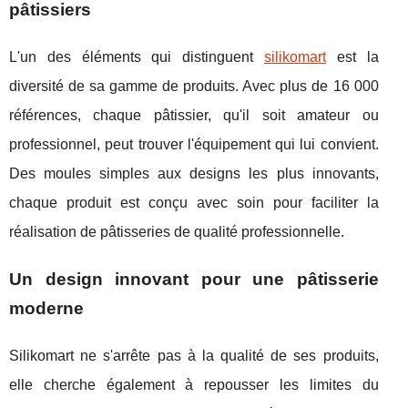
pâtissiers
L'un des éléments qui distinguent
silikomart
est la
diversité de sa gamme de produits. Avec plus de 16 000
références, chaque pâtissier, qu'il soit amateur ou
professionnel, peut trouver l'équipement qui lui convient.
Des moules simples aux designs les plus innovants,
chaque produit est conçu avec soin pour faciliter la
réalisation de pâtisseries de qualité professionnelle.
Un design innovant pour une pâtisserie
moderne
Silikomart ne s'arrête pas à la qualité de ses produits,
elle cherche également à repousser les limites du