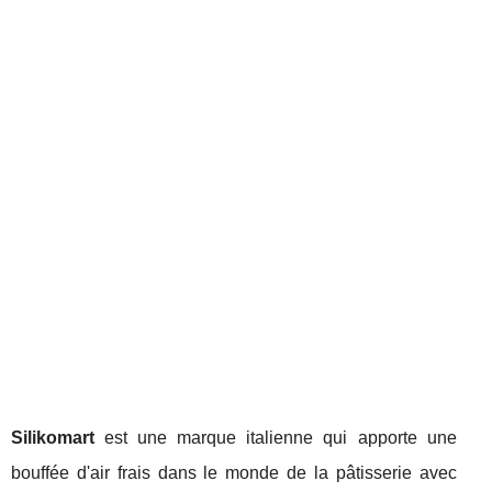
Silikomart
est une marque italienne qui apporte une
bouffée d'air frais dans le monde de la pâtisserie avec