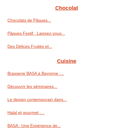
Chocolat
Chocolats de Pâques...
Pâques Festif : Laissez-vous...
Des Délices Fruités et...
Cuisine
Brasserie BASA à Bayonne :...
Découvrir les séminaires...
Le design contemporain dans...
Halal et gourmet :...
BASA : Une Expérience de...