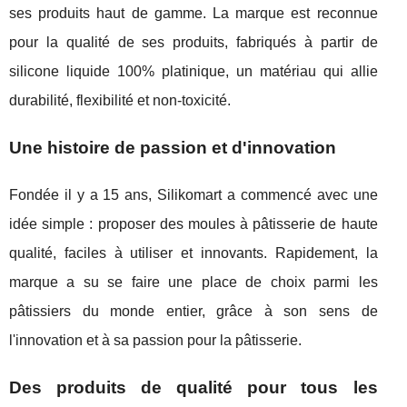
ses produits haut de gamme. La marque est reconnue
pour la qualité de ses produits, fabriqués à partir de
silicone liquide 100% platinique, un matériau qui allie
durabilité, flexibilité et non-toxicité.
Une histoire de passion et d'innovation
Fondée il y a 15 ans, Silikomart a commencé avec une
idée simple : proposer des moules à pâtisserie de haute
qualité, faciles à utiliser et innovants. Rapidement, la
marque a su se faire une place de choix parmi les
pâtissiers du monde entier, grâce à son sens de
l'innovation et à sa passion pour la pâtisserie.
Des produits de qualité pour tous les