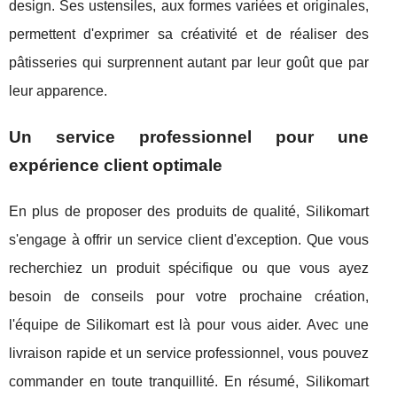
design. Ses ustensiles, aux formes variées et originales,
permettent d'exprimer sa créativité et de réaliser des
pâtisseries qui surprennent autant par leur goût que par
leur apparence.
Un service professionnel pour une
expérience client optimale
En plus de proposer des produits de qualité, Silikomart
s'engage à offrir un service client d'exception. Que vous
recherchiez un produit spécifique ou que vous ayez
besoin de conseils pour votre prochaine création,
l'équipe de Silikomart est là pour vous aider. Avec une
livraison rapide et un service professionnel, vous pouvez
commander en toute tranquillité. En résumé, Silikomart